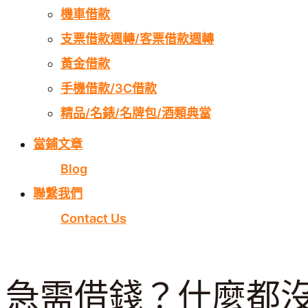
機車借款
支票借款週轉/客票借款週轉
黃金借款
手機借款/3C借款
精品/名錶/名牌包/酒類典當
當鋪文章
Blog
聯繫我們
Contact Us
急需借錢？什麼都沒