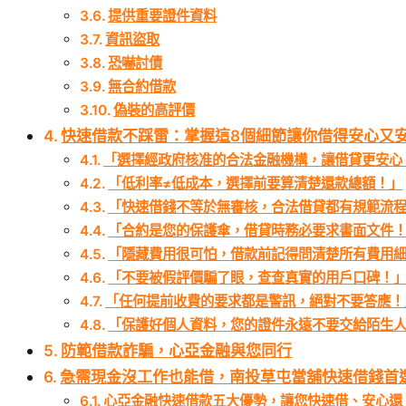
提供重要證件資料
資訊盜取
恐嚇討債
無合約借款
偽裝的高評價
快速借款不踩雷：掌握這8個細節讓你借得安心又
「選擇經政府核准的合法金融機構，讓借貸更安心
「低利率≠低成本，選擇前要算清楚還款總額！」
「快速借錢不等於無審核，合法借貸都有規範流
「合約是您的保護傘，借貸時務必要求書面文件
「隱藏費用很可怕，借款前記得問清楚所有費用
「不要被假評價騙了眼，查查真實的用戶口碑！
「任何提前收費的要求都是警訊，絕對不要答應！
「保護好個人資料，您的證件永遠不要交給陌生
防範借款詐騙，心亞金融與您同行
急需現金沒工作也能借，南投草屯當舖快速借錢首
心亞金融快速借款五大優勢，讓您快速借、安心還