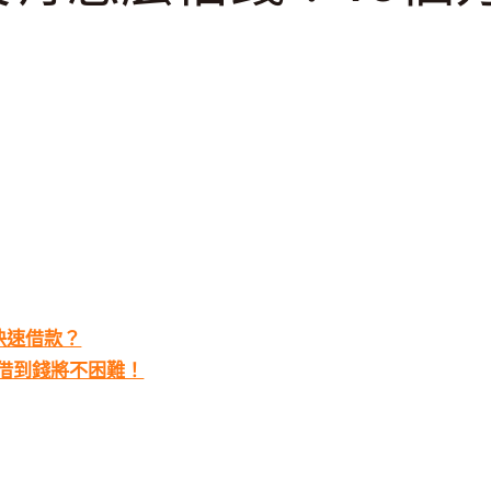
快速借款？
借到錢將不困難！