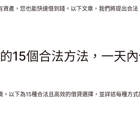
有資產，您也能快速借到錢。以下文章，我們將提出合法
的15個合法方法，一天
境。以下為15種合法且高效的借貸選擇，並詳述每種方