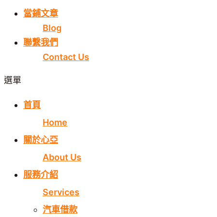
當鋪文章
Blog
聯繫我們
Contact Us
選單
首頁
Home
關於心亞
About Us
服務介紹
Services
汽車借款