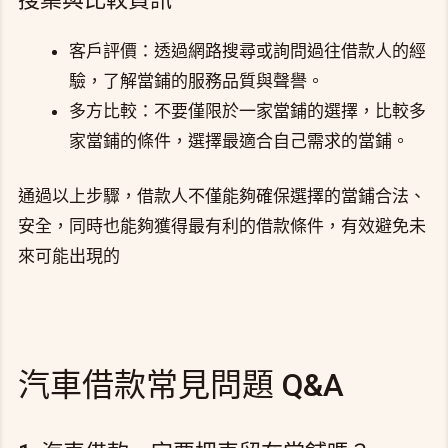
客戶評價：透過網路搜尋或詢問過往借款人的經
驗，了解當鋪的服務品質與聲譽。
多方比較：不要僅限於一家當鋪的選擇，比較多
家當鋪的條件，選擇最適合自己需求的當鋪。
通過以上步驟，借款人不僅能夠確保選擇的當鋪合法、
安全，同時也能夠獲得最有利的借款條件，有效避免未
來可能出現的
汽車借款常見問題 Q&A