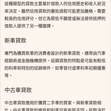
這種類型的貸款主要基於借款人的信用歷史和收入狀況
來決定。雖然信用貸款的審批過程可能更加嚴格，需要
較高的信用評分，但它為那些不願意或無法提供抵押的
借款人提供了另一種選擇。
新車貸款
專門為購買新車的消費者設計的新車貸款，通常由汽車
經銷商或金融機構提供。這類貸款的特點是可能有較低
的利率和特別的促銷條件，如零首付或零利率初期優惠
等。
中古車貸款
中古車貸款適用於購買二手車的買家。與新車貸款相
比，中古車貸款的條件和利率可能有所不同，這取決於