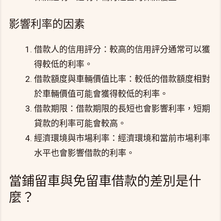
影響利率的因素
借款人的信用評分：較高的信用評分通常可以獲
得較低的利率。
借款額度與車輛價值比率：較低的借款額度相對
於車輛價值可能會獲得較低的利率。
借款期限：借款期限的長短也會影響利率，短期
貸款的利率可能會較高。
經濟環境與市場利率：經濟環境和當前市場利率
水平也會影響借款的利率。
當鋪留車與免留車借款的差別是什
麼？