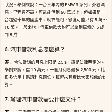
狀況。舉例來說：一台三年內的 BMW 3 系列，外觀漂
亮、里程數不高，可能能借到 60 萬以上；但如果是一
台超過十年的國產車，就算能跑，額度可能只有 5 萬～
10 萬。一般來說，汽車借款大約可以拿到車價的 6 成
到 8 成。
6. 汽車借款利息怎麼算？
答：
合法當舖的月息上限是 2.5%，這是法律明定的。
舉例來說，借 10 萬元，一個月利息最多 2,500 元，比
很多信用卡循環利息還低，算起來其實比大家想像的划
算。
7. 辦理汽車借款需要什麼文件？