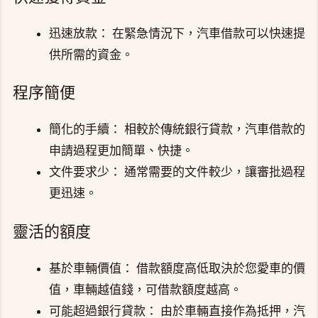
迅速放款： 在緊急情況下，汽車借款可以快速提
供所需的資金。
程序簡便
簡化的手續： 相較於傳統銀行貸款，汽車借款的
申請過程更加簡單、快捷。
文件要求少： 通常需要的文件較少，讓審批過程
更迅速。
靈活的額度
基於車輛價值： 借款額度高低取決於您愛車的價
值，車輛越值錢，可借款額度越高。
可能超過銀行貸款： 由於車輛直接作為抵押，汽