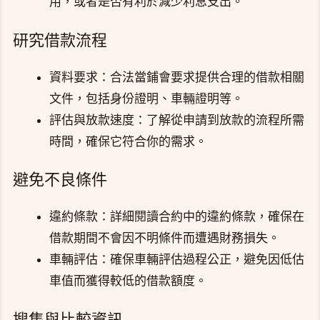
用，或者是否有利於減少利息支出。
研究借款流程
資料要求：合法當鋪會要求提供合理的借款相關
文件，包括身份證明、車輛證明等。
評估與放款速度：了解從申請到放款的流程所需
時間，確保它符合你的需求。
避免不良條件
違約條款：詳細閱讀合約中的違約條款，確保在
借款期間不會因不明條件而遭遇財務損失。
車輛評估：確保車輛評估過程公正，避免因低估
車值而獲得較低的借款額度。
搜集與比較資訊