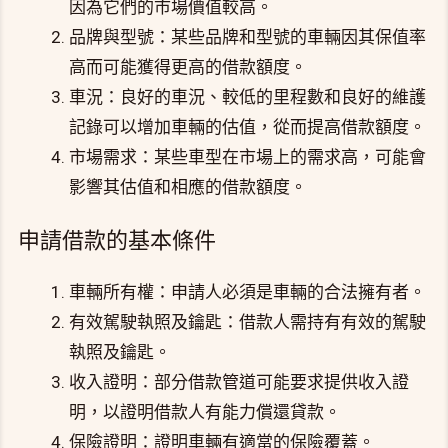
因為它們的市場價值較高。
品牌與型號：某些品牌和型號的車輛因其保值率
高而可能獲得更高的借款額度。
車況：良好的車況、較低的里程數和良好的維護
記錄可以增加車輛的估值，從而提高借款額度。
市場需求：某些車型在市場上的需求高，可能會
影響其估值和相應的借款額度。
申請借款的基本條件
車輛所有權：申請人必須是車輛的合法擁有者。
有效駕駛執照及鑰匙：借款人需持有有效的駕駛
執照及鑰匙。
收入證明：部分借款管道可能要求提供收入證
明，以證明借款人有能力償還貸款。
保險證明：證明車輛有適當的保險覆蓋。