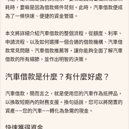
耗時，要嘛是因為借款條件苛刻。此時，汽車借款便成
為了一條快速、便捷的資金管道。
本文將詳細介紹汽車借款的整個流程，從額度、利率、
申請流程、以及如何選擇一個合適的借款機構、汽車借
款常見問題、汽車借款推薦等，讓你能夠全面了解汽車
借款的所有細節，並作出明智的決策。
汽車借款是什麼？有什麼好處？
汽車借款，簡而言之，就是使用您的汽車作為抵押品，
以換取短期內的財務支援。換句話說，您可以將閒置的
資產——您的汽車——轉化為急需的現金。
快速獲得資金