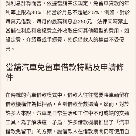
就利息計算而言，依據當舖業法規定，免留車貸款的年
利率上限為30%，相當於月息不超過2.5%。例如，對於
每萬元借款，每月的最高利息為250元。法律同時禁止
當舖在利息和倉棧費之外收取任何其他類型的費用，如
設定費、介紹費或手續費，確保借款人的權益不受侵
害。
當舖汽車免留車借款特點及申請條
件
在傳統的汽車借款模式中，借款人往往需要將車輛留在
借款機構作為抵押品，直到借款全數還清。然而，對於
許多人來說，汽車是日常生活和工作中不可或缺的交通
工具。為了解決這一矛盾，許多借款機構推出了「汽車
借款免留車」的方案，讓借款人在借款期間仍可使用自