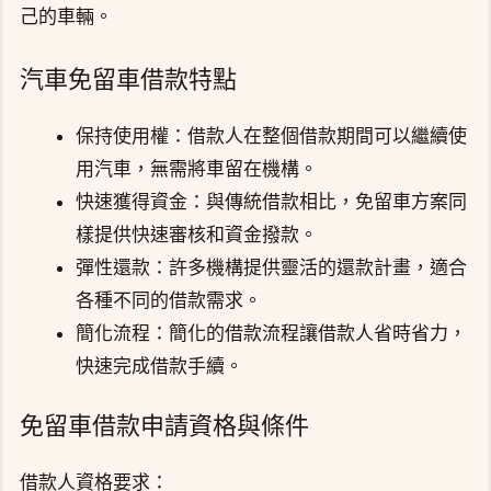
己的車輛。
汽車免留車借款特點
保持使用權：借款人在整個借款期間可以繼續使
用汽車，無需將車留在機構。
快速獲得資金：與傳統借款相比，免留車方案同
樣提供快速審核和資金撥款。
彈性還款：許多機構提供靈活的還款計畫，適合
各種不同的借款需求。
簡化流程：簡化的借款流程讓借款人省時省力，
快速完成借款手續。
免留車借款申請資格與條件
借款人資格要求：