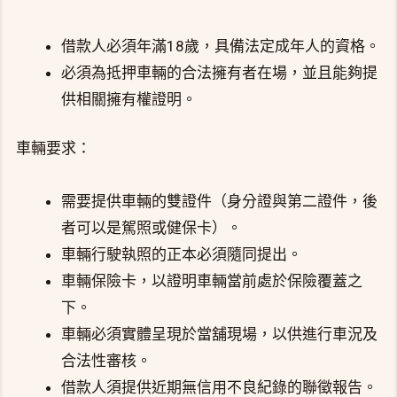
借款人必須年滿18歲，具備法定成年人的資格。
必須為抵押車輛的合法擁有者在場，並且能夠提
供相關擁有權證明。
車輛要求：
需要提供車輛的雙證件（身分證與第二證件，後
者可以是駕照或健保卡）。
車輛行駛執照的正本必須隨同提出。
車輛保險卡，以證明車輛當前處於保險覆蓋之
下。
車輛必須實體呈現於當舖現場，以供進行車況及
合法性審核。
借款人須提供近期無信用不良紀錄的聯徵報告。