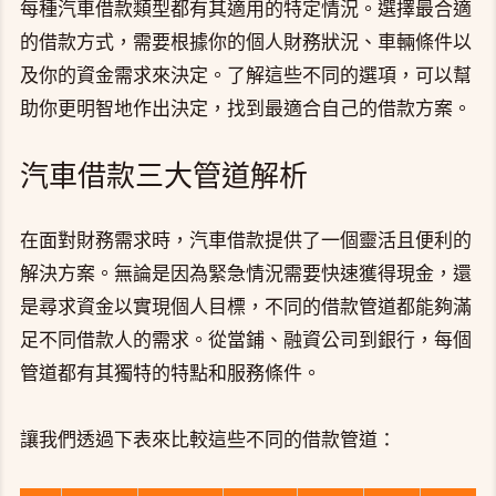
每種汽車借款類型都有其適用的特定情況。選擇最合適
的借款方式，需要根據你的個人財務狀況、車輛條件以
及你的資金需求來決定。了解這些不同的選項，可以幫
助你更明智地作出決定，找到最適合自己的借款方案。
汽車借款三大管道解析
在面對財務需求時，汽車借款提供了一個靈活且便利的
解決方案。無論是因為緊急情況需要快速獲得現金，還
是尋求資金以實現個人目標，不同的借款管道都能夠滿
足不同借款人的需求。從當鋪、融資公司到銀行，每個
管道都有其獨特的特點和服務條件。
讓我們透過下表來比較這些不同的借款管道：