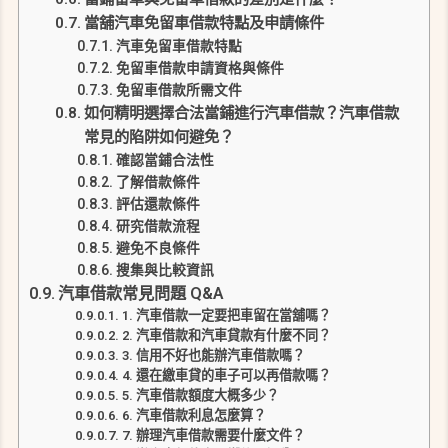
當舖汽車免留車借款特點及申請條件
汽車免留車借款特點
免留車借款申請資格與條件
免留車借款所需文件
如何精明選擇合法當鋪進行汽車借款？汽車借款
常見的陷阱如何避免？
確認當鋪合法性
了解借款條件
評估還款條件
研究借款流程
避免不良條件
搜集與比較資訊
汽車借款常見問題 Q&A
1. 汽車借款一定要把車留在當舖嗎？
2. 汽車借款和汽車貸款有什麼不同？
3. 信用不好也能辦汽車借款嗎？
4. 還在繳車貸的車子可以再借款嗎？
5. 汽車借款額度大概多少？
6. 汽車借款利息怎麼算？
7. 辦理汽車借款需要什麼文件？