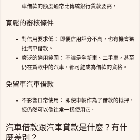
車借款的額度通常比傳統銀行貸款要高。
寬鬆的審核條件
對信用要求低： 即便信用評分不高，也有機會獲
批汽車借款。
廣泛的適用範圍： 不論是全新車、二手車，甚至
仍在貸款中的汽車，都可能成為借款的資格。
免留車汽車借款
不影響日常使用： 即使車輛作為了借款的抵押，
您仍然可以像往常一樣使用它。
汽車借款跟汽車貸款是什麼？有什
麼差別？