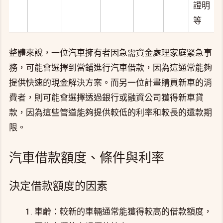
證明
等
整體來說，一位汽車擁有者因急需資金處理家庭緊急事
務，可能會選擇到當鋪進行汽車借款，因為這通常能夠
提供快速的現金解決方案。而另一位計畫購買新車的消
費者，則可能會選擇透過銀行或融資公司獲得新車貸
款，因為這些管道能夠提供較低的利率和較長的還款期
限。
汽車借款額度、條件與利率
決定借款額度的因素
車齡：較新的車輛通常能獲得較高的借款額度，