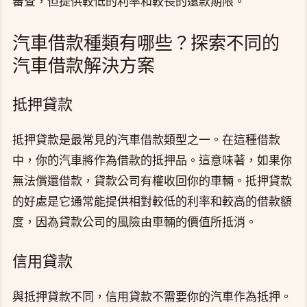
審查，但提供較低的利率和較長的還款期限。
汽車借款種類有哪些？探索不同的
汽車借款解決方案
抵押貸款
抵押貸款是最常見的汽車借款類型之一。在這種借款
中，你的汽車將作為借款的抵押品。這意味著，如果你
無法償還借款，貸款公司有權收回你的車輛。抵押貸款
的好處是它通常能提供相對較低的利率和較高的借款額
度，因為貸款公司的風險由車輛的價值所抵消。
信用貸款
與抵押貸款不同，信用貸款不需要你的汽車作為抵押。