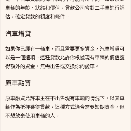
車輛的年齡、狀態和價值。貸款公司會對二手車進行評
估，確定貸款的額度和條件。
汽車增貸
如果你已經有一輛車，而且需要更多資金，汽車增貸可
以是一個選項。這種貸款允許你根據現有車輛的價值獲
得額外的資金，無需出售或交換你的愛車。
原車融資
原車融資允許車主在不出售現有車輛的情況下，以其車
輛作為抵押獲得貸款。這種方式適合需要短期資金，但
不想放棄使用車輛的人。