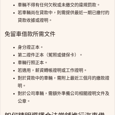
車輛不得有任何欠稅或未繳交的違規罰款。
若車輛尚在貸款中，則需提供最近一期已繳付的
貸款收據或證明。
免留車借款所需文件
身分證正本。
第二證件正本（駕照或健保卡）。
車輛行照正本。
若適用，薪資轉帳證明或工作證明。
對於貸款中的車輛，需附上最近三個月的繳款證
明。
對於公司車輛，需額外準備公司相關證明文件及
公章。