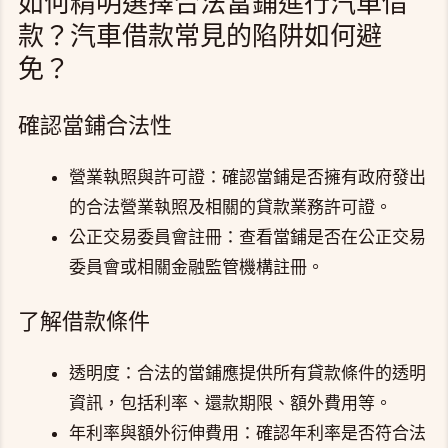
如何精明選擇合法當鋪進行汽車借
款？汽車借款常見的陷阱如何避
免？
確認當鋪合法性
營業執照與許可證：確認當鋪是否擁有政府發出
的合法營業執照及相關的貸款業務許可證。
公正交易委員會註冊：查看當鋪是否在公正交易
委員會或相關金融監管機構註冊。
了解借款條件
透明度：合法的當鋪應提供所有貸款條件的透明
資訊，包括利率、還款期限、額外費用等。
年利率與額外衍伸費用：確認年利率是否符合法