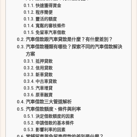
快速獲得資金
程序簡便
靈活的額度
寬鬆的審核條件
免留車汽車借款
汽車借款跟汽車貸款是什麼？有什麼差別？
汽車借款種類有哪些？探索不同的汽車借款解決
方案
抵押貸款
信用貸款
新車貸款
中古車貸款
汽車增貸
原車融資
汽車借款三大管道解析
汽車借款額度、條件與利率
決定借款額度的因素
申請借款的基本條件
影響利率的因素
當鋪留車與免留車借款的差別是什麼？