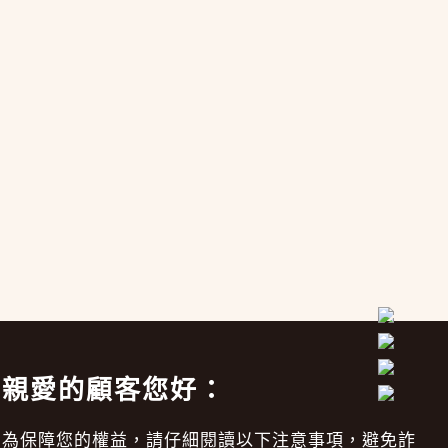
親愛的顧客您好：
為保障您的權益，請仔細閱讀以下注意事項，避免詐