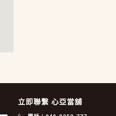
立即聯繫 心亞當舖