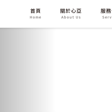
首頁
關於心亞
服務
Home
About Us
Serv