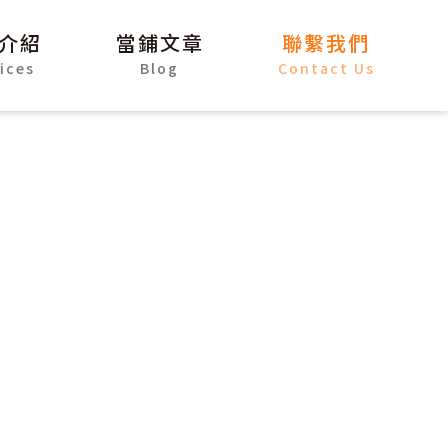
介紹
當鋪文章
聯繫我們
ices
Blog
Contact Us