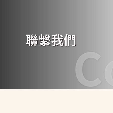
聯繫我們
C