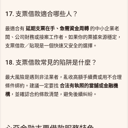
17. 支票借款適合哪些人？
最適合有
延期支票在手、急需資金周轉
的中小企業老
闆、公司財務或接案工作者。如果你的票據來源穩定，
支票借款／貼現是一個快速又安全的選擇。
18. 支票借款常見的陷阱是什麼？
最大風險是遇到非法業者，亂收高額手續費或用不合理
條件綁約。建議一定要找
合法有執照的當舖或金融機
構
，並確認合約條款清楚，避免後續糾紛。