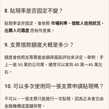
8. 貼現率是否固定不變？
貼現率並非固定，會依照
市場利率、借款人信用狀況、
出票人可靠度
而有所差異。
9. 支票借款額度大概是多少？
額度會依照支票票面金額與風險評估來決定。舉例：手
上一張 50 萬的公司票，通常可以拿到 40 萬～45 萬左
右。
10. 可以多次使用同一張支票申請貼現嗎？
不可以。一張支票只能進行一次貼現，因為正本會交由
金融機構或當舖保管。