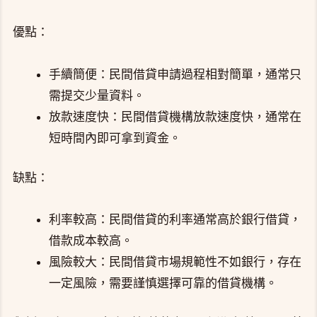
優點：
手續簡便：民間借貸申請過程相對簡單，通常只
需提交少量資料。
放款速度快：民間借貸機構放款速度快，通常在
短時間內即可拿到資金。
缺點：
利率較高：民間借貸的利率通常高於銀行借貸，
借款成本較高。
風險較大：民間借貸市場規範性不如銀行，存在
一定風險，需要謹慎選擇可靠的借貸機構。