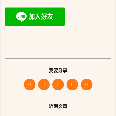
我要分享
近期文章