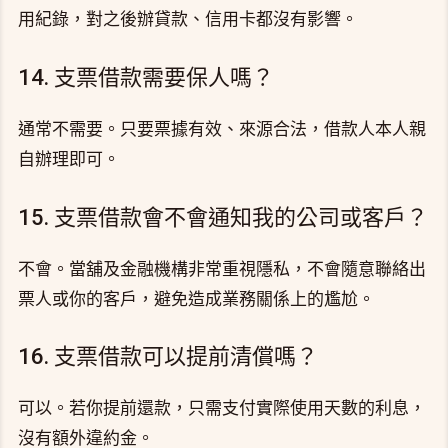
用紀錄，對之後辦貸款、信用卡都沒有影響。
14. 支票借款需要保人嗎？
通常不需要。只要票據有效、來源合法，借款人本人親
自辦理即可。
15. 支票借款會不會通知我的公司或客戶？
不會。當舖及金融機構非常重視隱私，不會隨意聯絡出
票人或你的客戶，避免造成業務關係上的尷尬。
16. 支票借款可以提前清償嗎？
可以。若你提前還款，只需支付實際使用天數的利息，
沒有額外違約金。