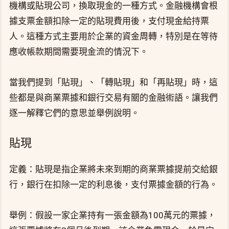
機構或貼現公司，換取現金的一種方式。金融機構會根
據支票金額扣除一定的貼現費用後，支付現金給持票
人。這種方式主要用於企業的資金周轉，特別是在等待
應收帳款期間需要現金流的情況下。
當我們提到「貼現」、「轉貼現」和「再貼現」時，這
些都是與商業票據和銀行交易有關的金融術語。讓我們
逐一解釋它們的意思並舉例說明。
貼現
定義：貼現是指企業將未來到期的商業票據提前交給銀
行，銀行在扣除一定的利息後，支付票據金額的行為。
舉例：假設一家企業持有一張金額為100萬元的票據，