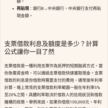
額。
再貼現
：銀行B→中央銀行，中央銀行支付再貼
現金額。
支票借款利息及額度是多少？計算
公式讓你一目了然
支票借款是一種利用支票作為抵押的短期融資方式。當
你急需資金時，可以通過支票借款快速獲取現金。支票
借款的利息是你借款時需要支付的費用，通常按年利率
計算。場上常見的支票借款利率範圍一般在年利率5%
至20%之間，具體利率取決於借款人的信用狀況和借款
機構的政策。舉例來說，如果你借款100,000元，年利