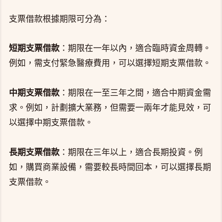
支票借款根據期限可分為：
短期支票借款
：期限在一年以內，適合臨時資金周轉。
例如，需支付緊急醫療費用，可以選擇短期支票借款。
中期支票借款
：期限在一至三年之間，適合中期資金需
求。例如，計劃擴大業務，但需要一兩年才能見效，可
以選擇中期支票借款。
長期支票借款
：期限在三年以上，適合長期投資。例
如，購買商業設備，需要較長時間回本，可以選擇長期
支票借款。