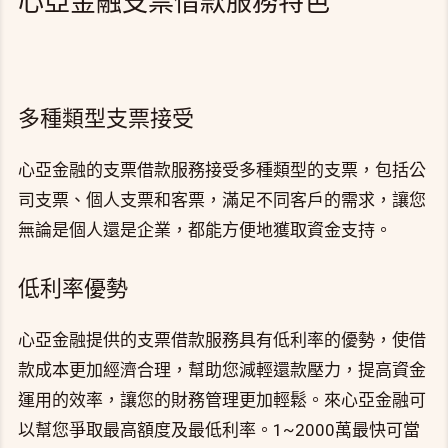
心亞金融支票借款服務特色
多種類型支票接受
心亞金融的支票借款服務接受多種類型的支票，包括公
司支票、個人支票和客票，滿足不同客戶的需求，讓您
無論是個人還是企業，都能方便地獲取資金支持。
低利率優勢
心亞金融提供的支票借款服務具有低利率的優勢，使借
款成本更加經濟合理，幫助您減輕還款壓力，提高資金
運用的效率，讓您的財務管理更加輕鬆。來心亞金融可
以幫您爭取最高額度及最低利率。1~2000萬最快可當