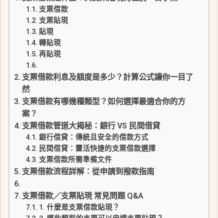
支票借款
支票貼現
貼現
轉貼現
再貼現
支票借款利息及額度是多少？計算公式讓你一目了
然
支票借款有哪幾種類型？如何選擇最適合你的方
案？
支票借款管道大揭秘：銀行 VS 民間借貸
銀行借貸：傳統且安全的借款方式
民間借貸：靈活快捷的支票借款選擇
支票借款所需準備文件
支票借款流程詳解：從申請到撥款指南
支票借款／支票貼現 常見問題 Q&A
1. 什麼是支票借款貼現？