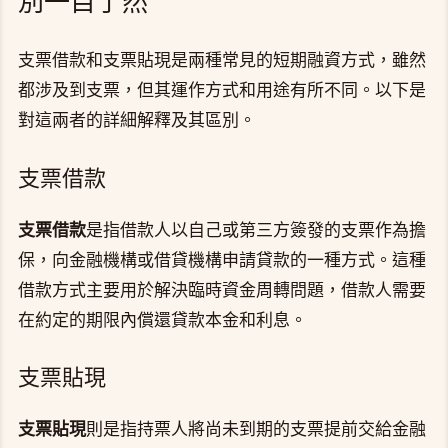
別一目了然
支票借款和支票貼現是兩種常見的短期融資方式，雖然
都涉及到支票，但其運作方式和用途有所不同。以下是
對這兩者的詳細解釋及其區別。
支票借款
支票借款
是指借款人以自己或第三方簽發的支票作為擔
保，向金融機構或借貸機構申請貸款的一種方式。這種
借款方式主要用於解決臨時資金周轉問題，借款人需要
在約定的期限內償還貸款本金和利息。
支票貼現
支票貼現
則是指持票人將尚未到期的支票提前交給金融