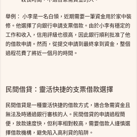
舉例： 小李是一名白領，近期需要一筆資金用於家中裝
修。他選擇了向銀行申請支票借款。由於小李有穩定的
工作和收入，信用評級也很高，因此銀行順利批准了他
的借款申請。然而，從提交申請到最終拿到資金，整個
過程花費了將近一個月的時間。
民間借貸：靈活快捷的支票借款選擇
民間借貸是一種靈活快捷的借款方式，適合急需資金且
無法及時通過銀行審核的人。民間借貸的申請過程簡
便，放款速度快，但利率相對較高，需要借款人謹慎選
擇借款機構，避免陷入高利貸的陷阱。