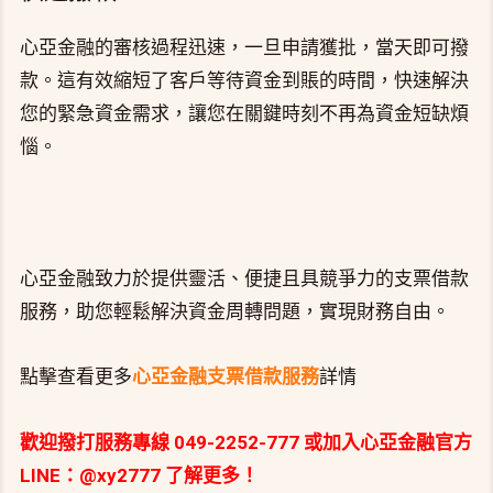
心亞金融的審核過程迅速，一旦申請獲批，當天即可撥
款。這有效縮短了客戶等待資金到賬的時間，快速解決
您的緊急資金需求，讓您在關鍵時刻不再為資金短缺煩
惱。
心亞金融致力於提供靈活、便捷且具競爭力的支票借款
服務，助您輕鬆解決資金周轉問題，實現財務自由。
點擊查看更多
心亞金融支票借款服務
詳情
歡迎撥打服務專線 049-2252-777 或加入心亞金融官方
LINE：@xy2777 了解更多！