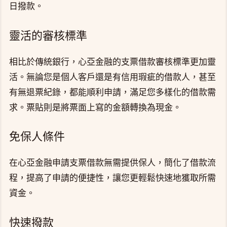
日撥款。
靈活的審核標準
相比於傳統銀行，心亞金融的支票借款審核標準更加靈
活。無論您是個人客戶還是有信用瑕疵的借款人，甚至
有無退票紀錄，都能順利申請，滿足您多樣化的借款需
求。票貼則是將票面上寫的金額轉換為現金。
免保人條件
在心亞金融申請支票借款無需提供保人，簡化了借款流
程，提高了申請的便捷性，讓您更輕鬆快速地獲取所需
資金。
快速撥款