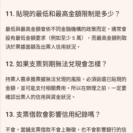
11. 貼現的最低和最高金額限制是多少？
最低與最高金額會依不同金融機構的政策而定。通常會
設有最低金額要求（例如至少 5 萬），而最高金額則取
決於票據面額及出票人信用狀況。
12. 如果支票到期無法兌現會怎樣？
持票人需承擔票據無法兌現的風險，必須返還已貼現的
金額，並可能支付相關費用。所以在辦理之前，一定要
確認出票人的信用與資金狀況。
13. 支票借款會影響信用紀錄嗎？
不會。當舖支票借款不會上聯徵，也不會影響銀行的信