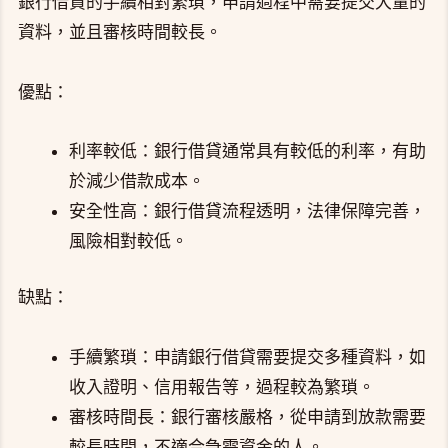
銀行借貸的手續相對繁瑣，申請過程中需要提交大量的
資料，並且審核時間較長。
優點：
利率較低：銀行借貸通常具有較低的利率，有助
於減少借款成本。
安全性高：銀行借貸流程透明，法律保障完善，
風險相對較低。
缺點：
手續繁瑣：申請銀行借貸需要提交多種資料，如
收入證明、信用報告等，過程較為繁瑣。
審核時間長：銀行審核嚴格，從申請到放款需要
較長時間，不適合急需資金的人。