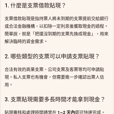
1. 什麼是支票借款貼現？
支票借款貼現是指持票人將未到期的支票提前交給銀行
或合法金融機構，以扣除一定利息後獲取現金的過程。
簡單說，就是「把還沒到期的支票先換成現金」，用來
解決臨時的資金需求。
2. 哪些類型的支票可以申請支票貼現？
合法有效的商業支票、公司支票及客票等均可申請貼
現。私人支票也有機會，但需要進一步確認出票人信
用。
3. 支票貼現需要多長時間才能拿到現金？
貼現審核和處理時間通常在
1~2 天內
即可快速完成。