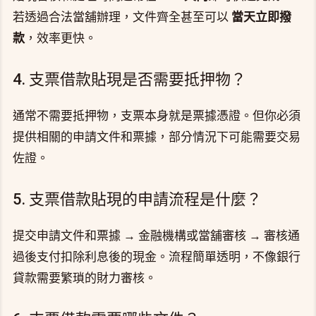
若透過合法當舖辦理，文件齊全甚至可以
當天立即撥
款
，效率更快。
4. 支票借款貼現是否需要抵押物？
通常不需要抵押物，支票本身就是票據憑證。但你必須
提供相關的申請文件和票據，部分情況下可能需要交易
佐證。
5. 支票借款貼現的申請流程是什麼？
提交申請文件和票據 → 金融機構或當舖審核 → 審核通
過後支付扣除利息後的現金。流程簡單透明，不像銀行
貸款需要繁瑣的財力審核。