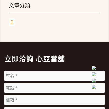
文章分類
立即洽詢 心亞當舖