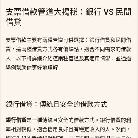
支票借款管道大揭秘：銀行 VS 民間
借貸
支票借款主要有兩種管道可供選擇：銀行借貸和民間借
貸。這兩種借貸方式各有優缺點，適合不同需求的借款
人。以下將詳細介紹這兩種管道及其適用情況，並通過
舉例幫助你更好地理解。
銀行借貸：傳統且安全的借款方式
銀行借貸
是一種傳統且安全的借款方式。銀行借貸的利
率相對較低，適合信用良好且有穩定收入的人。然而，