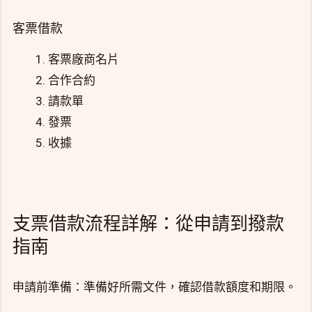
客票借款
客票廠商名片
合作合約
請款單
發票
收據
支票借款流程詳解：從申請到撥款
指南
申請前準備：準備好所需文件，確認借款額度和期限。