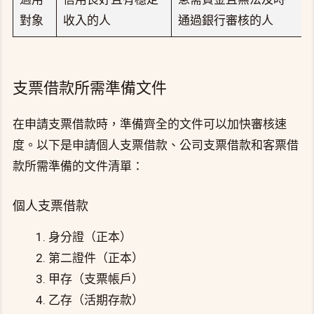
對象
收入的人
通過銀行審核的人
支票借款所需準備文件
在申請支票借款時，準備齊全的文件可以加快審核速
度。以下是申請個人支票借款、公司支票借款和客票借
款所需準備的文件清單：
個人支票借款
身分證（正本）
第二證件（正本）
甲存（支票帳戶）
乙存（活期存款）