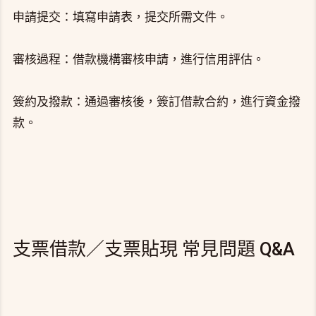
申請提交：填寫申請表，提交所需文件。
審核過程：借款機構審核申請，進行信用評估。
簽約及撥款：通過審核後，簽訂借款合約，進行資金撥
款。
支票借款／支票貼現 常見問題 Q&A