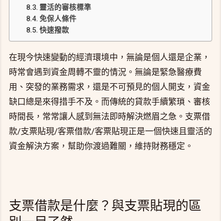
靈活的審核標準
免保人條件
快速撥款
在現今快速變動的經濟環境中，無論是個人還是企業，
時常會遇到資金周轉不靈的情況。無論是緊急醫療費
用、突發的業務需求，還是不可預見的個人開支，資金
缺口總是來得措手不及。而傳統的貸款手續繁瑣、審核
時間長，常常讓人感到無法即時解決燃眉之急。支票借
款/支票貼現/客票借款/客票貼現正是一個快速且靈活的
資金解決方案，幫助你渡過難關，維持財務穩定。
支票借款是什麼？與支票貼現的區