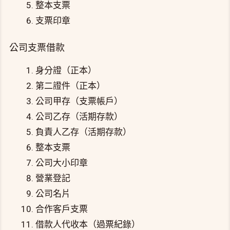
整本支票
支票印章
公司支票借款
身分證（正本）
第二證件（正本）
公司甲存（支票帳戶）
公司乙存（活期存款）
負責人乙存（活期存款）
整本支票
公司大小印章
營業登記
公司名片
合作客戶支票
借款人代收本（過票紀錄）