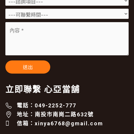
立即聯繫 心亞當舖
電話：049-2252-777
地址：南投市南崗二路632號
信箱：xinya6768@gmail.com