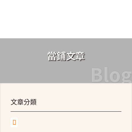
當鋪文章
Blog
文章分類