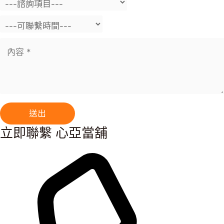
立即聯繫 心亞當舖