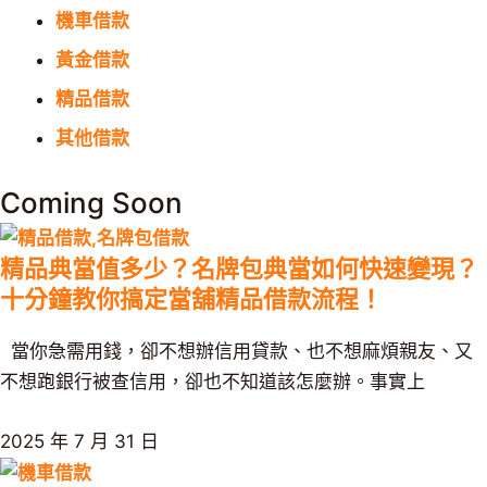
機車借款
黃金借款
精品借款
其他借款
Coming Soon
精品典當值多少？名牌包典當如何快速變現？
十分鐘教你搞定當舖精品借款流程！
當你急需用錢，卻不想辦信用貸款、也不想麻煩親友、又
不想跑銀行被查信用，卻也不知道該怎麼辦。事實上
2025 年 7 月 31 日