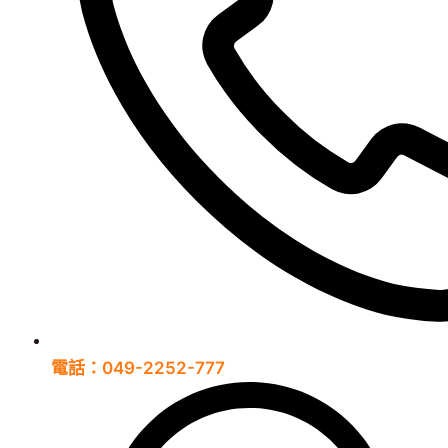
電話：049-2252-777