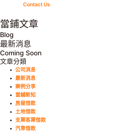
Contact Us
當鋪文章
Blog
最新消息
Coming Soon
文章分類
公司消息
最新消息
案例分享
當鋪新知
房屋借款
土地借款
支票客票借款
汽車借款