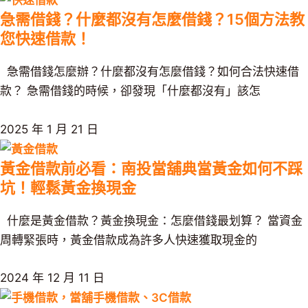
急需借錢？什麼都沒有怎麼借錢？15個方法教
您快速借款！
急需借錢怎麼辦？什麼都沒有怎麼借錢？如何合法快速借
款？ 急需借錢的時候，卻發現「什麼都沒有」該怎
2025 年 1 月 21 日
黃金借款前必看：南投當舖典當黃金如何不踩
坑！輕鬆黃金換現金
什麼是黃金借款？黃金換現金：怎麼借錢最划算？ 當資金
周轉緊張時，黃金借款成為許多人快速獲取現金的
2024 年 12 月 11 日