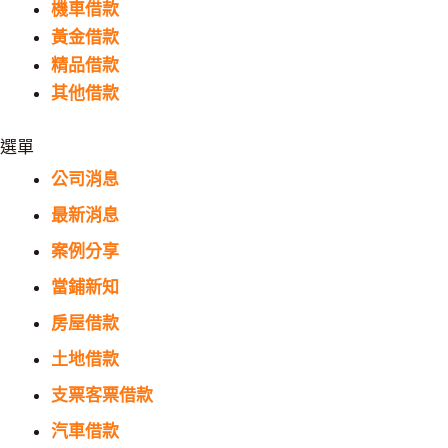
機車借款
黃金借款
精品借款
其他借款
選單
公司消息
最新消息
案例分享
當鋪新知
房屋借款
土地借款
支票客票借款
汽車借款