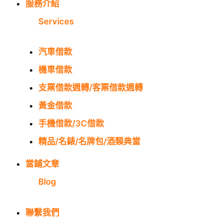
服務介紹
Services
汽車借款
機車借款
支票借款週轉/客票借款週轉
黃金借款
手機借款/3C借款
精品/名錶/名牌包/酒類典當
當鋪文章
Blog
聯繫我們