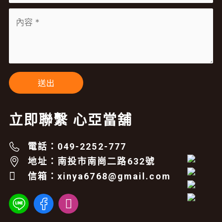
立即聯繫 心亞當舖
電話：049-2252-777
地址：南投市南崗二路632號
信箱：xinya6768@gmail.com