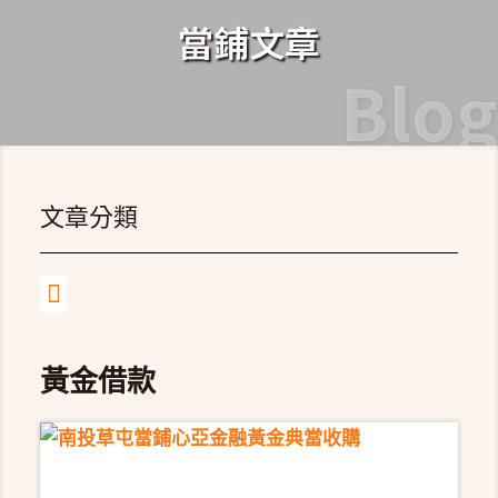
當鋪文章
Blog
文章分類
黃金借款